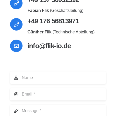
Fabian Flik
(Geschäftsleitung)
+49 176 56813971
Günther Flik
(Technische Abteilung)
info@flik-io.de