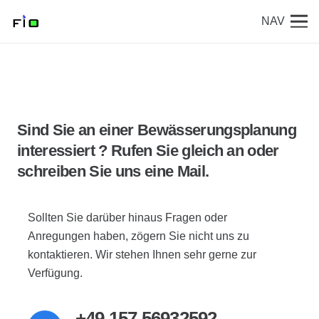
NAV
Sind Sie an einer Bewässerungsplanung
interessiert ? Rufen Sie gleich an oder
schreiben Sie uns eine Mail.
Sollten Sie darüber hinaus Fragen oder
Anregungen haben, zögern Sie nicht uns zu
kontaktieren. Wir stehen Ihnen sehr gerne zur
Verfügung.
+49 157 56932592