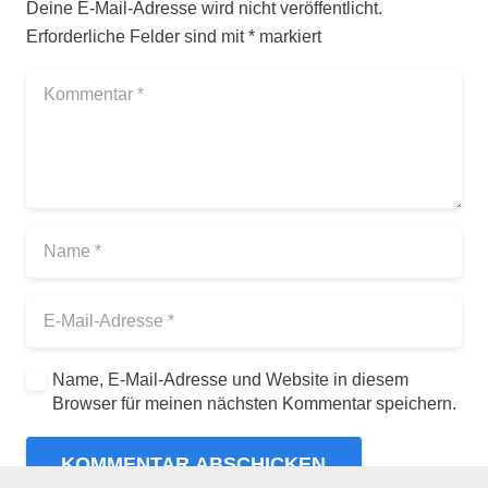
Deine E-Mail-Adresse wird nicht veröffentlicht.
Erforderliche Felder sind mit
*
markiert
Name, E-Mail-Adresse und Website in diesem
Browser für meinen nächsten Kommentar speichern.
KOMMENTAR ABSCHICKEN