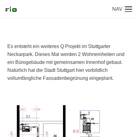
NAV
Es entsteht ein weiteres Q Projekt im Stuttgarter
Neckarpark. Dieses Mal werden 2 Wohneinheiten und
ein Bürogebäude mit gemeinsamen Innenhof gebaut.
Natürlich hat die Stadt Stuttgart hier vorbildlich
vollumfängliche Fassadenbegrünung eingeplant.